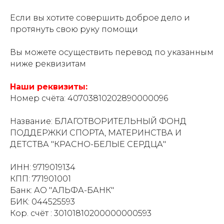
Если вы хотите совершить доброе дело и
протянуть свою руку помощи
Вы можете осуществить перевод по указанным
ниже реквизитам
Наши реквизиты:
Номер счёта: 40703810202890000096
Название: БЛАГОТВОРИТЕЛЬНЫЙ ФОНД
ПОДДЕРЖКИ СПОРТА, МАТЕРИНСТВА И
ДЕТСТВА "КРАСНО-БЕЛЫЕ СЕРДЦА"
ИНН: 9719019134
КПП: 771901001
Банк: АО "АЛЬФА-БАНК"
БИК: 044525593
Кор. счёт : 30101810200000000593