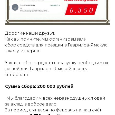
Дорогие наши друзья!
Как вы помните, мы организовывали
сбор средств для поездки в Гаврилов-Ямскую
школу-интернат
Задача - сбор средств на закупку необходимых
вещей для Гаврилов - Ямской школы -
интерната
Сумма сбора: 200 000 рублей
Мы благодарим всех неравнодушных людей
за вклад в доброе дело
За период с января по февраль на наш счёт