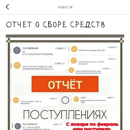
Новости
Отчет о сборе средств