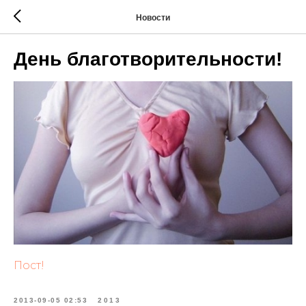
Новости
День благотворительности!
Пост!
2013-09-05 02:53
2013