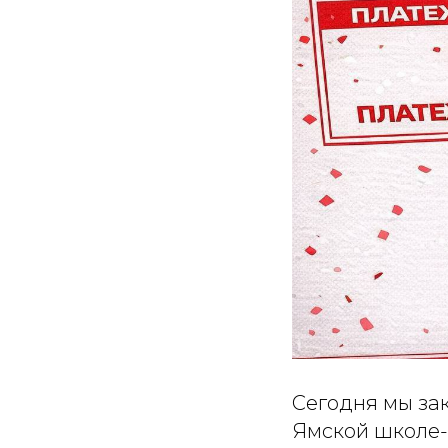
Сегодня мы зак
Ямской школе-