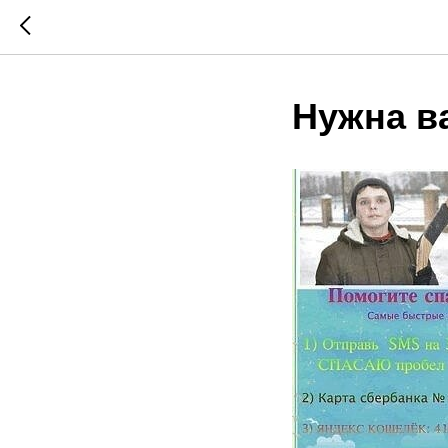
Нужна в