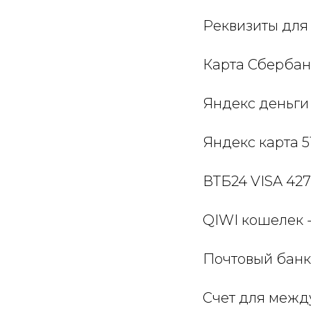
Реквизиты для
Карта Сбербанк
Яндекс деньги
Яндекс карта 5
ВТБ24 VISA 42
QIWI кошелек 
Почтовый банк
Счет для межд