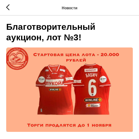
Новости
Благотворительный
аукцион, лот №3!