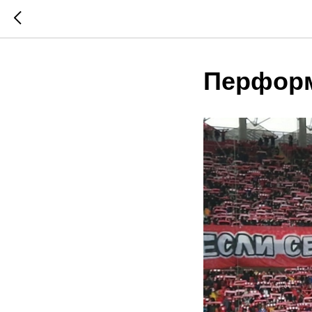
Перформ