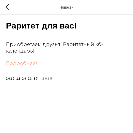
Новости
Раритет для вас!
Приобретаем друзья! Раритетный кб-
календарь!
Подробнее!
2015-12-29 23:37
2015