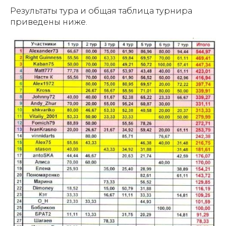
Результаты тура и общая таблица турнира
приведены ниже.