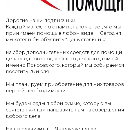
Дорогие наши подписчики
Каждый из тех, кто с нами знаком знает, что мы
принимаем помощь в любом виде. ⠀ Сегодня
мы хотели бы объявить "День стольника"
на сбор дополнительных средств для помощи
деткам одного подшефного детского дома. А
именно Покровского, который мы собираемся
посетить 26 июля.
Мы планируем приобретение для них товаров
первой необходимости.
Мы будем рады любой сумме, которую вы
сочтете нужным направить нам на совершения
доброго дела.
Наши реквизиты: ⠀ Яндекс-кошелек: