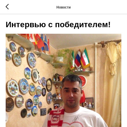
Новости
Интервью с победителем!