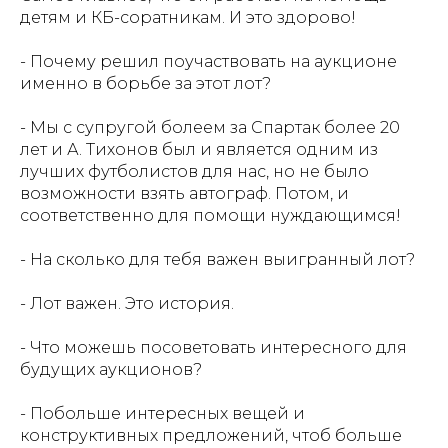
детям и КБ-соратникам. И это здорово!
- Почему решил поучаствовать на аукционе
именно в борьбе за этот лот?
- Мы с супругой болеем за Спартак более 20
лет и А. Тихонов был и является одним из
лучших футболистов для нас, но не было
возможности взять автограф. Потом, и
соответственно для помощи нуждающимся!
- На сколько для тебя важен выигранный лот?
- Лот важен. Это история.
- Что можешь посоветовать интересного для
будущих аукционов?
- Побольше интересных вещей и
конструктивных предложений, чтоб больше