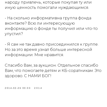
народу привлечь, которые покупая ту или
иную ценность помогали нуждающимся.
- На сколько информативна группа фонда
вконтакте? Всю ли интересующую
информацию о фонде ты получил или что-то
упустил?
- Я сам не так давно присоединился к группе.
Но за это время узнал больше интересной
информации. Мне нравится.
Спасибо Вам, за аукцион. Отдельное спасибо
Вам, что помогаете детям и КБ-соратникам. Это
здорово. С НАМИ БОГ!
2014-02-26 00:03
2014