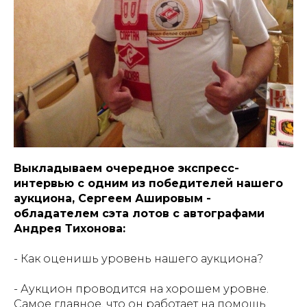
Выкладываем очередное экспресс-
интервью с одним из победителей нашего
аукциона, Сергеем Ашировым -
обладателем сэта лотов с автографами
Андрея Тихонова:
- Как оценишь уровень нашего аукциона?
- Аукцион проводится на хорошем уровне.
Самое главное, что он работает на помощь