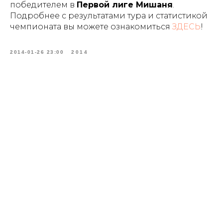
победителем в
Первой лиге Мишаня
.
Подробнее с результатами тура и статистикой
чемпионата вы можете ознакомиться
ЗДЕСЬ
!
2014-01-26 23:00
2014