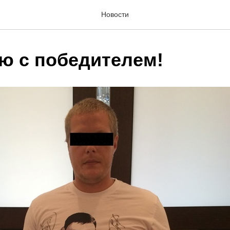
Новости
ю с победителем!