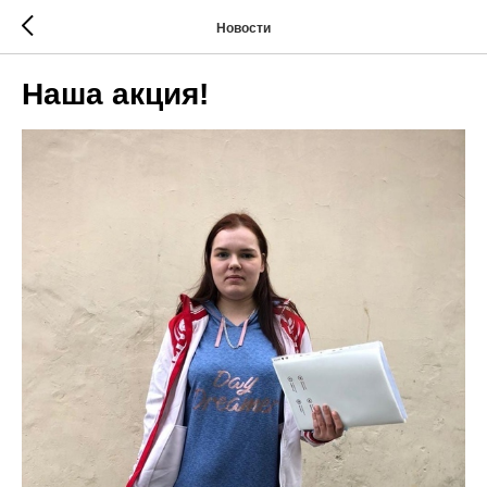
Новости
Наша акция!