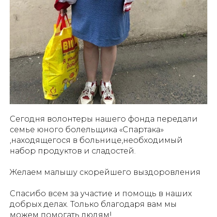
Сегодня волонтеры нашего фонда передали
семье юного болельщика «Спартака»
,находящегося в больнице,необходимый
набор продуктов и сладостей.
Желаем малышу скорейшего выздоровления
Спасибо всем за участие и помощь в наших
добрых делах. Только благодаря вам мы
можем помогать людям!